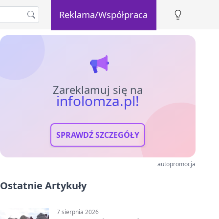
Reklama/Współpraca
Zareklamuj się na
infolomza.pl!
SPRAWDŹ SZCZEGÓŁY
autopromocja
Ostatnie Artykuły
7 sierpnia 2026