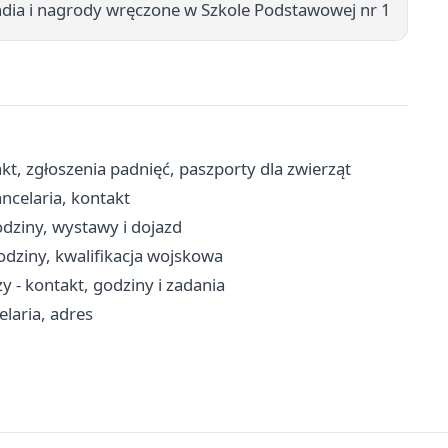
dia i nagrody wręczone w Szkole Podstawowej nr 1
t, zgłoszenia padnięć, paszporty dla zwierząt
ncelaria, kontakt
dziny, wystawy i dojazd
dziny, kwalifikacja wojskowa
 - kontakt, godziny i zadania
laria, adres