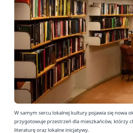
W samym sercu lokalnej kultury pojawia się nowa o
przygotowuje przestrzeń dla mieszkańców, którzy ch
literaturę oraz lokalne inicjatywy.