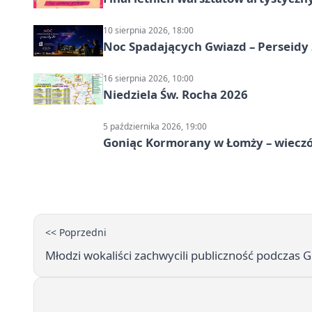
10 sierpnia 2026, 18:00
Noc Spadających Gwiazd – Perseidy
16 sierpnia 2026, 10:00
Niedziela Św. Rocha 2026
5 października 2026, 19:00
Goniąc Kormorany w Łomży – wieczór
<< Poprzedni
Młodzi wokaliści zachwycili publiczność podczas 