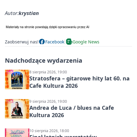
Autor:
krystian
Zaobserwuj nas!
Facebook
Google News
Nadchodzące wydarzenia
8 sierpnia 2026, 19:00
Stratosfera – gitarowe hity lat 60. na
Cafe Kultura 2026
9 sierpnia 2026, 19:00
Andrea de Luca / blues na Cafe
Kultura 2026
10 sierpnia 2026, 18:00