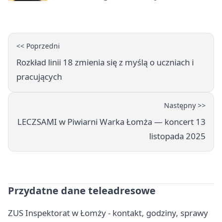
<< Poprzedni
Rozkład linii 18 zmienia się z myślą o uczniach i
pracujących
Następny >>
LECZSAMI w Piwiarni Warka Łomża — koncert 13
listopada 2025
Przydatne dane teleadresowe
ZUS Inspektorat w Łomży - kontakt, godziny, sprawy