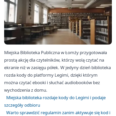
Miejska Biblioteka Publiczna w Łomży przygotowała
prostą akcję dla czytelników, którzy wolą czytać na
ekranie niż w zasięgu półek. W jedyny dzień biblioteka
rozda kody do platformy Legimi, dzięki którym
można czytać ebooki i słuchać audiobooków bez
wychodzenia z domu.
Miejska biblioteka rozdaje kody do Legimi i podaje
szczegóły odbioru
Warto sprawdzić regulamin zanim aktywuje się kod i