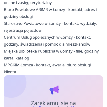
online i zasięg terytorialny
Biuro Powiatowe ARiMR w Łomży - kontakt, adres i
godziny obsługi
Starostwo Powiatowe w Łomży - kontakt, wydziały,
rejestracja pojazdów
Centrum Usług Społecznych w Łomży - kontakt,
godziny, świadczenia i pomoc dla mieszkańców
Miejska Biblioteka Publiczna w Łomży - filie, godziny,
karta, katalog
MPGKiM Łomża - kontakt, awarie, biuro obsługi
klienta
Zareklamuj się na