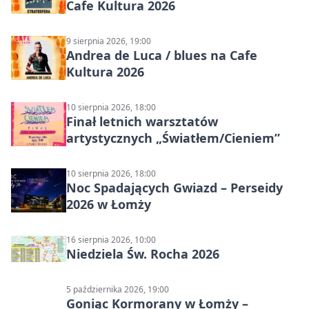
Cafe Kultura 2026
9 sierpnia 2026, 19:00
Andrea de Luca / blues na Cafe
Kultura 2026
10 sierpnia 2026, 18:00
Finał letnich warsztatów
artystycznych „Światłem/Cieniem”
10 sierpnia 2026, 18:00
Noc Spadających Gwiazd – Perseidy
2026 w Łomży
16 sierpnia 2026, 10:00
Niedziela Św. Rocha 2026
5 października 2026, 19:00
Goniąc Kormorany w Łomży –