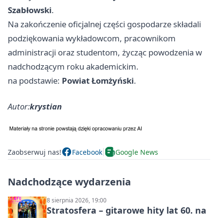
Szabłowski
.
Na zakończenie oficjalnej części gospodarze składali
podziękowania wykładowcom, pracownikom
administracji oraz studentom, życząc powodzenia w
nadchodzącym roku akademickim.
na podstawie:
Powiat Łomżyński
.
Autor:
krystian
Zaobserwuj nas!
Facebook
Google News
Nadchodzące wydarzenia
8 sierpnia 2026, 19:00
Stratosfera – gitarowe hity lat 60. na