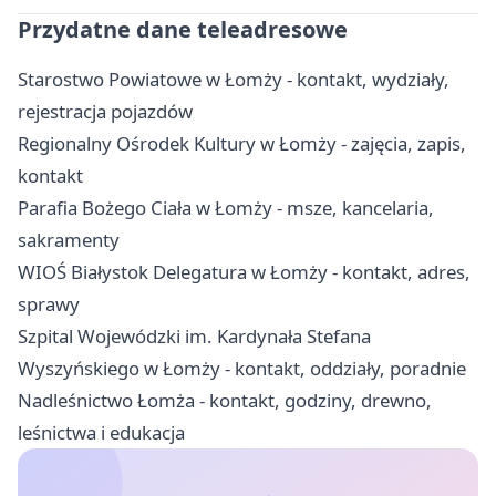
Przydatne dane teleadresowe
Starostwo Powiatowe w Łomży - kontakt, wydziały,
rejestracja pojazdów
Regionalny Ośrodek Kultury w Łomży - zajęcia, zapis,
kontakt
Parafia Bożego Ciała w Łomży - msze, kancelaria,
sakramenty
WIOŚ Białystok Delegatura w Łomży - kontakt, adres,
sprawy
Szpital Wojewódzki im. Kardynała Stefana
Wyszyńskiego w Łomży - kontakt, oddziały, poradnie
Nadleśnictwo Łomża - kontakt, godziny, drewno,
leśnictwa i edukacja