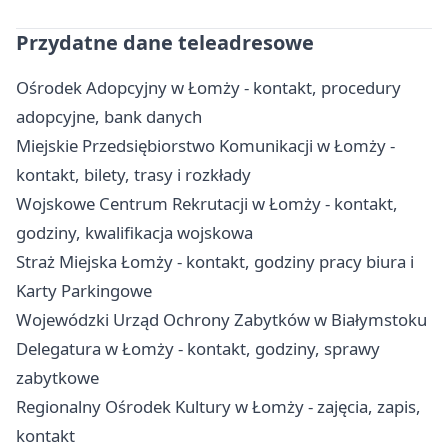
Przydatne dane teleadresowe
Ośrodek Adopcyjny w Łomży - kontakt, procedury
adopcyjne, bank danych
Miejskie Przedsiębiorstwo Komunikacji w Łomży -
kontakt, bilety, trasy i rozkłady
Wojskowe Centrum Rekrutacji w Łomży - kontakt,
godziny, kwalifikacja wojskowa
Straż Miejska Łomży - kontakt, godziny pracy biura i
Karty Parkingowe
Wojewódzki Urząd Ochrony Zabytków w Białymstoku
Delegatura w Łomży - kontakt, godziny, sprawy
zabytkowe
Regionalny Ośrodek Kultury w Łomży - zajęcia, zapis,
kontakt