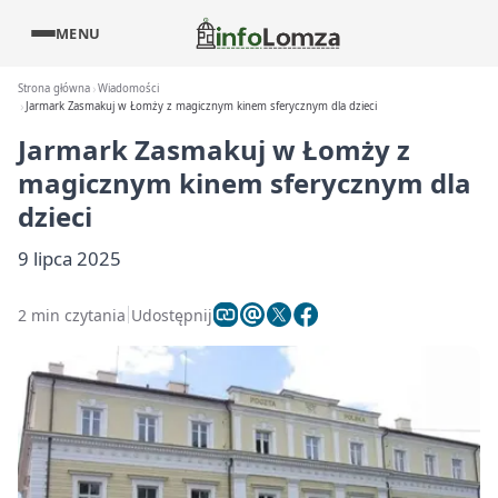
MENU
Strona główna
Wiadomości
Jarmark Zasmakuj w Łomży z magicznym kinem sferycznym dla dzieci
Jarmark Zasmakuj w Łomży z
magicznym kinem sferycznym dla
dzieci
9 lipca 2025
2 min czytania
Udostępnij