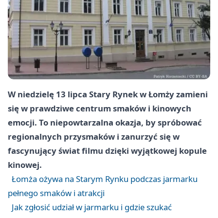
W niedzielę 13 lipca Stary Rynek w Łomży zamieni
się w prawdziwe centrum smaków i kinowych
emocji. To niepowtarzalna okazja, by spróbować
regionalnych przysmaków i zanurzyć się w
fascynujący świat filmu dzięki wyjątkowej kopule
kinowej.
Łomża ożywa na Starym Rynku podczas jarmarku
pełnego smaków i atrakcji
Jak zgłosić udział w jarmarku i gdzie szukać