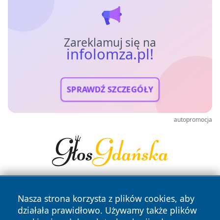
Zareklamuj się na
infolomza.pl!
SPRAWDŹ SZCZEGÓŁY
autopromocja
Nasza strona korzysta z plików cookies, aby
działała prawidłowo. Używamy także plików