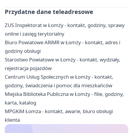
Przydatne dane teleadresowe
ZUS Inspektorat w Łomży - kontakt, godziny, sprawy
online i zasięg terytorialny
Biuro Powiatowe ARiMR w Łomży - kontakt, adres i
godziny obsługi
Starostwo Powiatowe w Łomży - kontakt, wydziały,
rejestracja pojazdów
Centrum Usług Społecznych w Łomży - kontakt,
godziny, świadczenia i pomoc dla mieszkańców
Miejska Biblioteka Publiczna w Łomży - filie, godziny,
karta, katalog
MPGKiM Łomża - kontakt, awarie, biuro obsługi
klienta