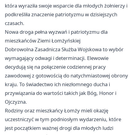
która wyraziła swoje wsparcie dla młodych żołnierzy i
podkreśliła znaczenie patriotyzmu w dzisiejszych
czasach.
Nowa droga pełna wyzwań i patriotyzmu dla
mieszkańców Ziemi Łomżyńskiej
Dobrowolna Zasadnicza Służba Wojskowa to wybór
wymagający odwagi i determinacji. Elewowie
decydują się na połączenie codziennej pracy
zawodowej z gotowością do natychmiastowej obrony
kraju. To świadectwo ich niezłomnego ducha i
przywiązania do wartości takich jak Bóg, Honor i
Ojczyzna.
Rodziny oraz mieszkańcy Łomży mieli okazję
uczestniczyć w tym podniosłym wydarzeniu, które
jest początkiem ważnej drogi dla młodych ludzi