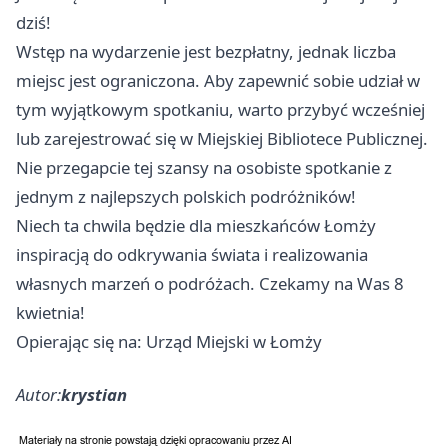
dziś!
Wstęp na wydarzenie jest bezpłatny, jednak liczba
miejsc jest ograniczona. Aby zapewnić sobie udział w
tym wyjątkowym spotkaniu, warto przybyć wcześniej
lub zarejestrować się w Miejskiej Bibliotece Publicznej.
Nie przegapcie tej szansy na osobiste spotkanie z
jednym z najlepszych polskich podróżników!
Niech ta chwila będzie dla mieszkańców Łomży
inspiracją do odkrywania świata i realizowania
własnych marzeń o podróżach. Czekamy na Was 8
kwietnia!
Opierając się na: Urząd Miejski w Łomży
Autor:
krystian