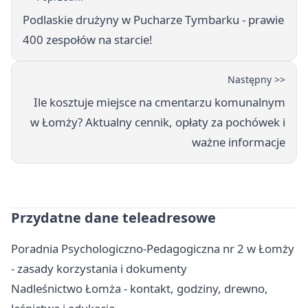
Podlaskie drużyny w Pucharze Tymbarku - prawie
400 zespołów na starcie!
Następny >>
Ile kosztuje miejsce na cmentarzu komunalnym
w Łomży? Aktualny cennik, opłaty za pochówek i
ważne informacje
Przydatne dane teleadresowe
Poradnia Psychologiczno-Pedagogiczna nr 2 w Łomży
- zasady korzystania i dokumenty
Nadleśnictwo Łomża - kontakt, godziny, drewno,