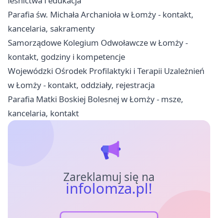
leśnictwa i edukacja
Parafia św. Michała Archanioła w Łomży - kontakt,
kancelaria, sakramenty
Samorządowe Kolegium Odwoławcze w Łomży -
kontakt, godziny i kompetencje
Wojewódzki Ośrodek Profilaktyki i Terapii Uzależnień
w Łomży - kontakt, oddziały, rejestracja
Parafia Matki Boskiej Bolesnej w Łomży - msze,
kancelaria, kontakt
Zareklamuj się na
infolomza.pl!