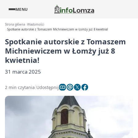
MENU
Strona główna
Wiadomości
Spotkanie autorskie z Tomaszem Michniewiczem w Łomży już 8 kwietnia!
Spotkanie autorskie z Tomaszem
Michniewiczem w Łomży już 8
kwietnia!
31 marca 2025
2 min czytania
Udostępnij