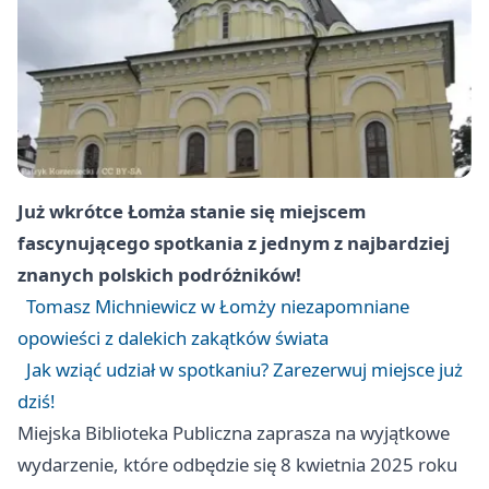
Już wkrótce Łomża stanie się miejscem
fascynującego spotkania z jednym z najbardziej
znanych polskich podróżników!
Tomasz Michniewicz w Łomży niezapomniane
opowieści z dalekich zakątków świata
Jak wziąć udział w spotkaniu? Zarezerwuj miejsce już
dziś!
Miejska Biblioteka Publiczna zaprasza na wyjątkowe
wydarzenie, które odbędzie się 8 kwietnia 2025 roku