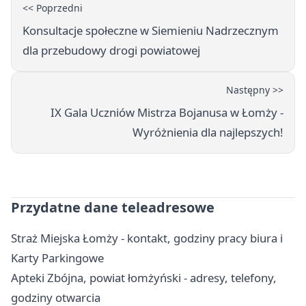
<< Poprzedni
Konsultacje społeczne w Siemieniu Nadrzecznym
dla przebudowy drogi powiatowej
Następny >>
IX Gala Uczniów Mistrza Bojanusa w Łomży -
Wyróżnienia dla najlepszych!
Przydatne dane teleadresowe
Straż Miejska Łomży - kontakt, godziny pracy biura i
Karty Parkingowe
Apteki Zbójna, powiat łomżyński - adresy, telefony,
godziny otwarcia