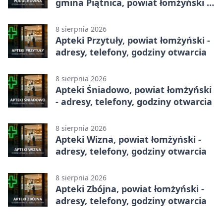
gmina Piątnica, powiat łomżyński -
adresy, telefony, godziny otwarcia
8 sierpnia 2026
Apteki Przytuły, powiat łomżyński -
adresy, telefony, godziny otwarcia
8 sierpnia 2026
Apteki Śniadowo, powiat łomżyński
- adresy, telefony, godziny otwarcia
8 sierpnia 2026
Apteki Wizna, powiat łomżyński -
adresy, telefony, godziny otwarcia
8 sierpnia 2026
Apteki Zbójna, powiat łomżyński -
adresy, telefony, godziny otwarcia