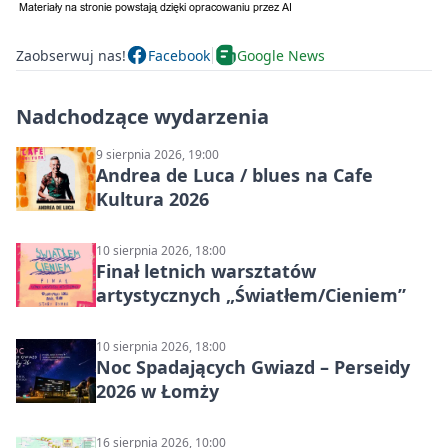
Zaobserwuj nas!
Facebook
Google News
Nadchodzące wydarzenia
9 sierpnia 2026, 19:00
Andrea de Luca / blues na Cafe
Kultura 2026
10 sierpnia 2026, 18:00
Finał letnich warsztatów
artystycznych „Światłem/Cieniem”
10 sierpnia 2026, 18:00
Noc Spadających Gwiazd – Perseidy
2026 w Łomży
16 sierpnia 2026, 10:00