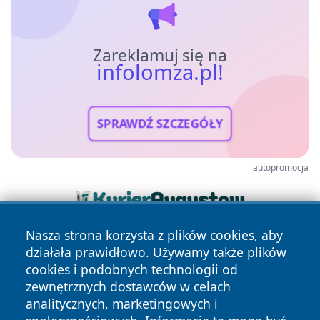
Zareklamuj się na
infolomza.pl!
SPRAWDŹ SZCZEGÓŁY
autopromocja
Nasza strona korzysta z plików cookies, aby
działała prawidłowo. Używamy także plików
cookies i podobnych technologii od
zewnętrznych dostawców w celach
analitycznych, marketingowych i