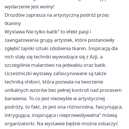
wydarzenie jest wolny!
Drozdów zaprasza na artystyczną podróż przez
tkaniny
Wystawa Nie tylko batik” to efekt pasji i
zaangażowania grupy artystek, które postanowiły
zgłębić tajniki sztuki zdobienia tkanin. Inspiracją dla
nich stały się techniki wywodzące się z Azji, a
szczególnie malarstwo na jedwabiu oraz batik.
Uczestniczki wystawy zafascynowane są także
techniką shibori, która pozwala na tworzenie
unikalnych wzorów bez pełnej kontroli nad procesem
barwienia. To co jest niezwykłe w artystycznej
podróży, to fakt, że jest ona różnorodna, fascynująca,
intrygująca, inspirująca i nieprzewidywalna” mówią
organizatorki. Na wystawie będzie można zobaczyć