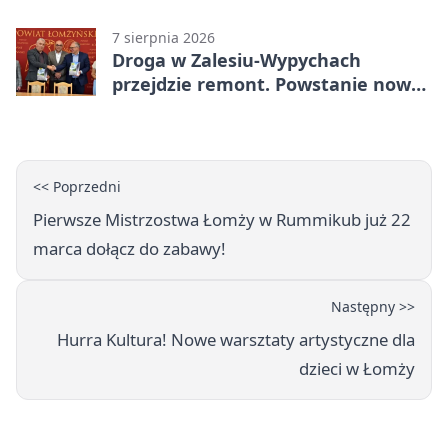
7 sierpnia 2026
Droga w Zalesiu-Wypychach
przejdzie remont. Powstanie nowa
nawierzchnia
<< Poprzedni
Pierwsze Mistrzostwa Łomży w Rummikub już 22
marca dołącz do zabawy!
Następny >>
Hurra Kultura! Nowe warsztaty artystyczne dla
dzieci w Łomży