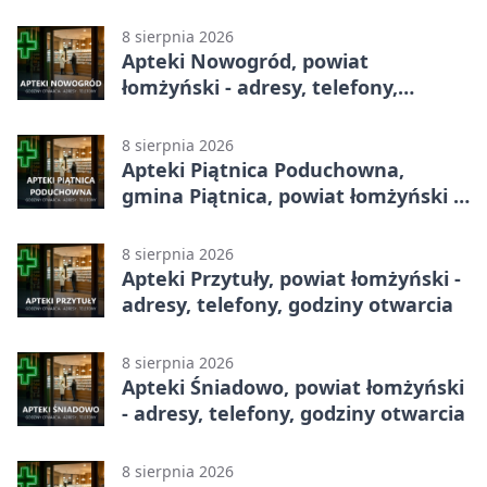
godziny otwarcia
8 sierpnia 2026
Apteki Nowogród, powiat
łomżyński - adresy, telefony,
godziny otwarcia
8 sierpnia 2026
Apteki Piątnica Poduchowna,
gmina Piątnica, powiat łomżyński -
adresy, telefony, godziny otwarcia
8 sierpnia 2026
Apteki Przytuły, powiat łomżyński -
adresy, telefony, godziny otwarcia
8 sierpnia 2026
Apteki Śniadowo, powiat łomżyński
- adresy, telefony, godziny otwarcia
8 sierpnia 2026