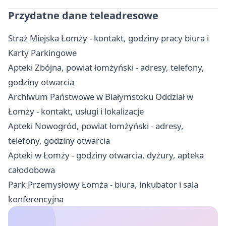
Przydatne dane teleadresowe
Straż Miejska Łomży - kontakt, godziny pracy biura i
Karty Parkingowe
Apteki Zbójna, powiat łomżyński - adresy, telefony,
godziny otwarcia
Archiwum Państwowe w Białymstoku Oddział w
Łomży - kontakt, usługi i lokalizacje
Apteki Nowogród, powiat łomżyński - adresy,
telefony, godziny otwarcia
Apteki w Łomży - godziny otwarcia, dyżury, apteka
całodobowa
Park Przemysłowy Łomża - biura, inkubator i sala
konferencyjna