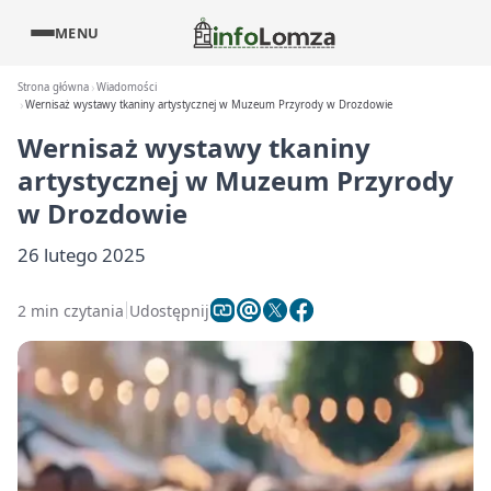
MENU
Strona główna
Wiadomości
Wernisaż wystawy tkaniny artystycznej w Muzeum Przyrody w Drozdowie
Wernisaż wystawy tkaniny
artystycznej w Muzeum Przyrody
w Drozdowie
26 lutego 2025
2 min czytania
Udostępnij