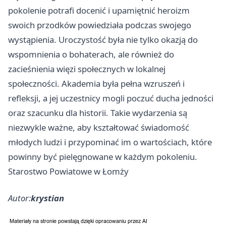
pokolenie potrafi docenić i upamiętnić heroizm
swoich przodków powiedziała podczas swojego
wystąpienia. Uroczystość była nie tylko okazją do
wspomnienia o bohaterach, ale również do
zacieśnienia więzi społecznych w lokalnej
społeczności. Akademia była pełna wzruszeń i
refleksji, a jej uczestnicy mogli poczuć ducha jedności
oraz szacunku dla historii. Takie wydarzenia są
niezwykle ważne, aby kształtować świadomość
młodych ludzi i przypominać im o wartościach, które
powinny być pielęgnowane w każdym pokoleniu.
Starostwo Powiatowe w Łomży
Autor:
krystian