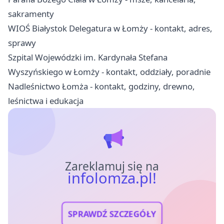
sakramenty
WIOŚ Białystok Delegatura w Łomży - kontakt, adres,
sprawy
Szpital Wojewódzki im. Kardynała Stefana
Wyszyńskiego w Łomży - kontakt, oddziały, poradnie
Nadleśnictwo Łomża - kontakt, godziny, drewno,
leśnictwa i edukacja
Zareklamuj się na
infolomza.pl!
SPRAWDŹ SZCZEGÓŁY