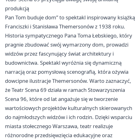
produkcją
Pan Tom buduje dom” to spektakl inspirowany książką
Franciszki i Stanisława Themersonów z 1938 roku.
Historia sympatycznego Pana Toma Łebskiego, który
pragnie zbudować swój wymarzony dom, prowadzi
widzów przez fascynujący świat architektury i
budownictwa. Spektakl wyróżnia się dynamiczną
narracją oraz pomysłową scenografią, która ożywia
dowcipne ilustracje Themersonów. Warto zaznaczyć,
że Teatr Scena 69 działa w ramach Stowarzyszenia
Scena 96, które od lat angażuje się w tworzenie
wartościowych projektów kulturalnych skierowanych
do najmłodszych widzów i ich rodzin. Dzięki wsparciu
miasta stołecznego Warszawa, teatr realizuje
różnorodne przedsięwzięcia edukacyjne oraz