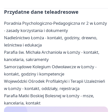
Przydatne dane teleadresowe
Poradnia Psychologiczno-Pedagogiczna nr 2 w Łomży
- zasady korzystania i dokumenty
Nadleśnictwo Łomża - kontakt, godziny, drewno,
leśnictwa i edukacja
Parafia św. Michała Archanioła w Łomży - kontakt,
kancelaria, sakramenty
Samorządowe Kolegium Odwoławcze w Łomży -
kontakt, godziny i kompetencje
Wojewódzki Ośrodek Profilaktyki i Terapii Uzależnień
w Łomży - kontakt, oddziały, rejestracja
Parafia Matki Boskiej Bolesnej w Łomży - msze,
kancelaria, kontakt