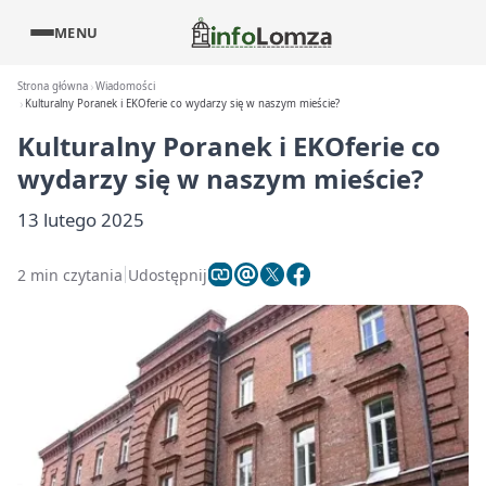
MENU
Strona główna
Wiadomości
Kulturalny Poranek i EKOferie co wydarzy się w naszym mieście?
Kulturalny Poranek i EKOferie co
wydarzy się w naszym mieście?
13 lutego 2025
2 min czytania
Udostępnij