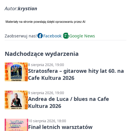
Autor:
krystian
Zaobserwuj nas!
Facebook
Google News
Nadchodzące wydarzenia
8 sierpnia 2026, 19:00
Stratosfera – gitarowe hity lat 60. na
Cafe Kultura 2026
9 sierpnia 2026, 19:00
Andrea de Luca / blues na Cafe
Kultura 2026
10 sierpnia 2026, 18:00
Finał letnich warsztatów