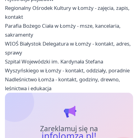
Regionalny Ośrodek Kultury w Łomży - zajęcia, zapis,
kontakt
Parafia Bożego Ciała w Łomży - msze, kancelaria,
sakramenty
WIOŚ Białystok Delegatura w Łomży - kontakt, adres,
sprawy
Szpital Wojewódzki im. Kardynała Stefana
Wyszyńskiego w Łomży - kontakt, oddziały, poradnie
Nadleśnictwo Łomża - kontakt, godziny, drewno,
leśnictwa i edukacja
Zareklamuj się na
infolomza.pl!