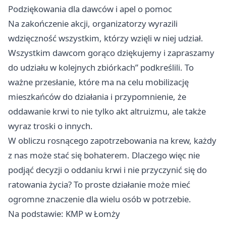
Podziękowania dla dawców i apel o pomoc
Na zakończenie akcji, organizatorzy wyrazili
wdzięczność wszystkim, którzy wzięli w niej udział.
Wszystkim dawcom gorąco dziękujemy i zapraszamy
do udziału w kolejnych zbiórkach” podkreślili. To
ważne przesłanie, które ma na celu mobilizację
mieszkańców do działania i przypomnienie, że
oddawanie krwi to nie tylko akt altruizmu, ale także
wyraz troski o innych.
W obliczu rosnącego zapotrzebowania na krew, każdy
z nas może stać się bohaterem. Dlaczego więc nie
podjąć decyzji o oddaniu krwi i nie przyczynić się do
ratowania życia? To proste działanie może mieć
ogromne znaczenie dla wielu osób w potrzebie.
Na podstawie: KMP w Łomży