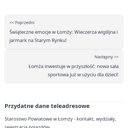
<< Poprzedni
Świąteczne emocje w Łomży: Wieczerza wigilijna i
jarmark na Starym Rynku!
Następny >>
Łomża inwestuje w przyszłość: nowa sala
sportowa już w użyciu dla dzieci!
Przydatne dane teleadresowe
Starostwo Powiatowe w Łomży - kontakt, wydziały,
rejestracja pojazdów