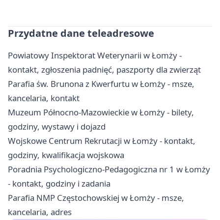
Przydatne dane teleadresowe
Powiatowy Inspektorat Weterynarii w Łomży -
kontakt, zgłoszenia padnięć, paszporty dla zwierząt
Parafia św. Brunona z Kwerfurtu w Łomży - msze,
kancelaria, kontakt
Muzeum Północno-Mazowieckie w Łomży - bilety,
godziny, wystawy i dojazd
Wojskowe Centrum Rekrutacji w Łomży - kontakt,
godziny, kwalifikacja wojskowa
Poradnia Psychologiczno-Pedagogiczna nr 1 w Łomży
- kontakt, godziny i zadania
Parafia NMP Częstochowskiej w Łomży - msze,
kancelaria, adres