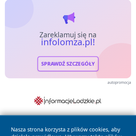
Zareklamuj się na
infolomza.pl!
SPRAWDŹ SZCZEGÓŁY
autopromocja
Nasza strona korzysta z plików cookies, aby