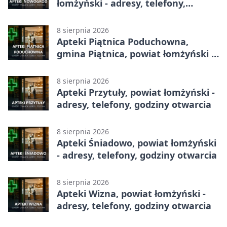
łomżyński - adresy, telefony,
godziny otwarcia
8 sierpnia 2026
Apteki Piątnica Poduchowna,
gmina Piątnica, powiat łomżyński -
adresy, telefony, godziny otwarcia
8 sierpnia 2026
Apteki Przytuły, powiat łomżyński -
adresy, telefony, godziny otwarcia
8 sierpnia 2026
Apteki Śniadowo, powiat łomżyński
- adresy, telefony, godziny otwarcia
8 sierpnia 2026
Apteki Wizna, powiat łomżyński -
adresy, telefony, godziny otwarcia