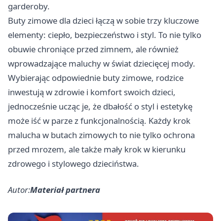
garderoby.
Buty zimowe dla dzieci łączą w sobie trzy kluczowe
elementy: ciepło, bezpieczeństwo i styl. To nie tylko
obuwie chroniące przed zimnem, ale również
wprowadzające maluchy w świat dziecięcej mody.
Wybierając odpowiednie buty zimowe, rodzice
inwestują w zdrowie i komfort swoich dzieci,
jednocześnie ucząc je, że dbałość o styl i estetykę
może iść w parze z funkcjonalnością. Każdy krok
malucha w butach zimowych to nie tylko ochrona
przed mrozem, ale także mały krok w kierunku
zdrowego i stylowego dzieciństwa.
Autor:
Materiał partnera