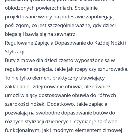
oblodzonych powierzchniach. Specjalnie
projektowane wzory na podeszwie zapobiegają
poślizgom, co jest szczególnie ważne, gdy dzieci
biegają i bawią się na zewnątrz.
Regulowane Zapięcia Dopasowanie do Każdej Nóżki i
Stylizacji
Buty zimowe dla dzieci często wyposażone są w
regulowane zapięcia, takie jak rzepy czy sznurowadła.
To nie tylko element praktyczny ułatwiający
zakładanie i zdejmowanie obuwia, ale również
umożliwiający dostosowanie obuwia do różnych
szerokości nóżek. Dodatkowo, takie zapięcia
pozwalają na swobodne dopasowanie butów do
różnych stylizacji dziecięcych, czyniąc je zarówno
funkcjonalnym, jak i modnym elementem zimowej