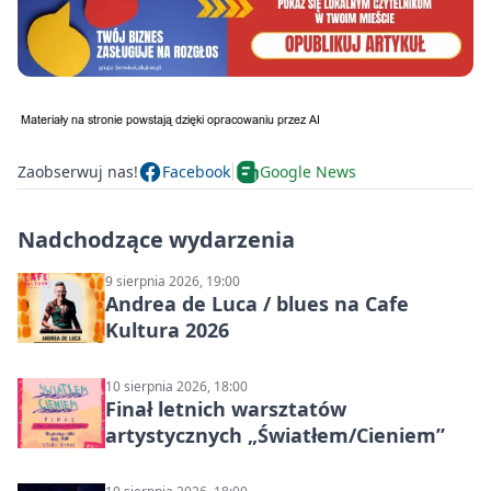
Zaobserwuj nas!
Facebook
Google News
Nadchodzące wydarzenia
9 sierpnia 2026, 19:00
Andrea de Luca / blues na Cafe
Kultura 2026
10 sierpnia 2026, 18:00
Finał letnich warsztatów
artystycznych „Światłem/Cieniem”