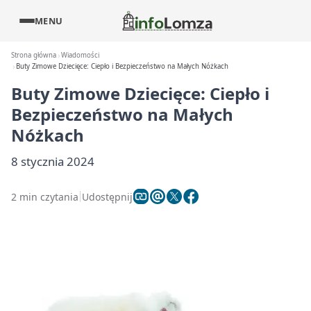
MENU
Strona główna
Wiadomości
Buty Zimowe Dziecięce: Ciepło i Bezpieczeństwo na Małych Nóżkach
Buty Zimowe Dziecięce: Ciepło i
Bezpieczeństwo na Małych
Nóżkach
8 stycznia 2024
2 min czytania
Udostępnij