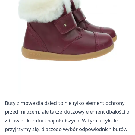
Buty zimowe dla dzieci to nie tylko element ochrony
przed mrozem, ale także kluczowy element dbałości o
zdrowie i komfort najmłodszych. W tym artykule
przyjrzymy się, dlaczego wybór odpowiednich butów