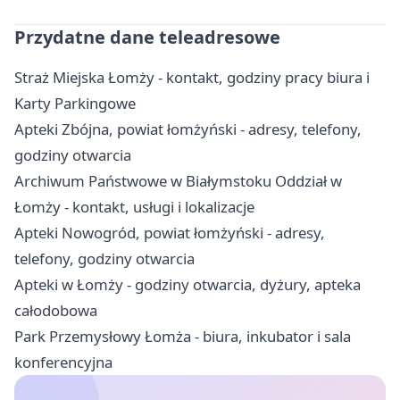
Przydatne dane teleadresowe
Straż Miejska Łomży - kontakt, godziny pracy biura i
Karty Parkingowe
Apteki Zbójna, powiat łomżyński - adresy, telefony,
godziny otwarcia
Archiwum Państwowe w Białymstoku Oddział w
Łomży - kontakt, usługi i lokalizacje
Apteki Nowogród, powiat łomżyński - adresy,
telefony, godziny otwarcia
Apteki w Łomży - godziny otwarcia, dyżury, apteka
całodobowa
Park Przemysłowy Łomża - biura, inkubator i sala
konferencyjna