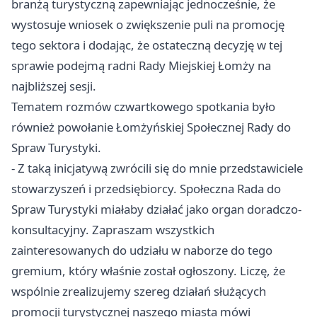
branżą turystyczną zapewniając jednocześnie, że
wystosuje wniosek o zwiększenie puli na promocję
tego sektora i dodając, że ostateczną decyzję w tej
sprawie podejmą radni Rady Miejskiej Łomży na
najbliższej sesji.
Tematem rozmów czwartkowego spotkania było
również powołanie Łomżyńskiej Społecznej Rady do
Spraw Turystyki.
- Z taką inicjatywą zwrócili się do mnie przedstawiciele
stowarzyszeń i przedsiębiorcy. Społeczna Rada do
Spraw Turystyki miałaby działać jako organ doradczo-
konsultacyjny. Zapraszam wszystkich
zainteresowanych do udziału w naborze do tego
gremium, który właśnie został ogłoszony. Liczę, że
wspólnie zrealizujemy szereg działań służących
promocji turystycznej naszego miasta mówi