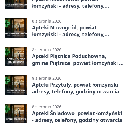
łomżyński - adresy, telefony,
godziny otwarcia
8 sierpnia 2026
Apteki Nowogród, powiat
łomżyński - adresy, telefony,
godziny otwarcia
8 sierpnia 2026
Apteki Piątnica Poduchowna,
gmina Piątnica, powiat łomżyński -
adresy, telefony, godziny otwarcia
8 sierpnia 2026
Apteki Przytuły, powiat łomżyński -
adresy, telefony, godziny otwarcia
8 sierpnia 2026
Apteki Śniadowo, powiat łomżyński
- adresy, telefony, godziny otwarcia