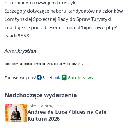
rozumianym rozwojem turystyki.
Szczegóły dotyczące naboru kandydatów na członków
Łomżyńskiej Społecznej Rady do Spraw Turystyki
znajduje się pod adresem lomza.pl/bip/prawo.php?
wiad=9558.
Autor:
krystian
Zaobserwuj nas!
Facebook
Google News
Nadchodzące wydarzenia
9 sierpnia 2026, 19:00
Andrea de Luca / blues na Cafe
Kultura 2026