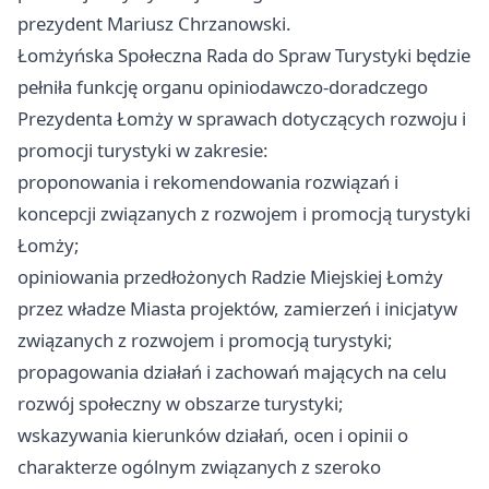
prezydent Mariusz Chrzanowski.
Łomżyńska Społeczna Rada do Spraw Turystyki będzie
pełniła funkcję organu opiniodawczo-doradczego
Prezydenta Łomży w sprawach dotyczących rozwoju i
promocji turystyki w zakresie:
proponowania i rekomendowania rozwiązań i
koncepcji związanych z rozwojem i promocją turystyki
Łomży;
opiniowania przedłożonych Radzie Miejskiej Łomży
przez władze Miasta projektów, zamierzeń i inicjatyw
związanych z rozwojem i promocją turystyki;
propagowania działań i zachowań mających na celu
rozwój społeczny w obszarze turystyki;
wskazywania kierunków działań, ocen i opinii o
charakterze ogólnym związanych z szeroko