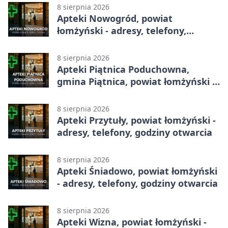
8 sierpnia 2026
Apteki Nowogród, powiat
łomżyński - adresy, telefony,
godziny otwarcia
8 sierpnia 2026
Apteki Piątnica Poduchowna,
gmina Piątnica, powiat łomżyński -
adresy, telefony, godziny otwarcia
8 sierpnia 2026
Apteki Przytuły, powiat łomżyński -
adresy, telefony, godziny otwarcia
8 sierpnia 2026
Apteki Śniadowo, powiat łomżyński
- adresy, telefony, godziny otwarcia
8 sierpnia 2026
Apteki Wizna, powiat łomżyński -