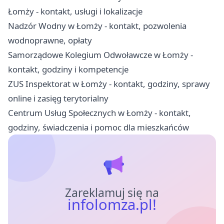
Łomży - kontakt, usługi i lokalizacje
Nadzór Wodny w Łomży - kontakt, pozwolenia
wodnoprawne, opłaty
Samorządowe Kolegium Odwoławcze w Łomży -
kontakt, godziny i kompetencje
ZUS Inspektorat w Łomży - kontakt, godziny, sprawy
online i zasięg terytorialny
Centrum Usług Społecznych w Łomży - kontakt,
godziny, świadczenia i pomoc dla mieszkańców
Zareklamuj się na
infolomza.pl!