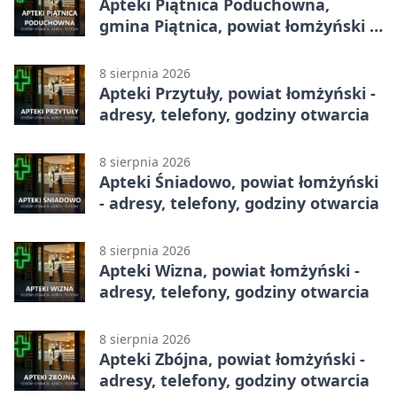
Apteki Piątnica Poduchowna,
gmina Piątnica, powiat łomżyński -
adresy, telefony, godziny otwarcia
8 sierpnia 2026
Apteki Przytuły, powiat łomżyński -
adresy, telefony, godziny otwarcia
8 sierpnia 2026
Apteki Śniadowo, powiat łomżyński
- adresy, telefony, godziny otwarcia
8 sierpnia 2026
Apteki Wizna, powiat łomżyński -
adresy, telefony, godziny otwarcia
8 sierpnia 2026
Apteki Zbójna, powiat łomżyński -
adresy, telefony, godziny otwarcia