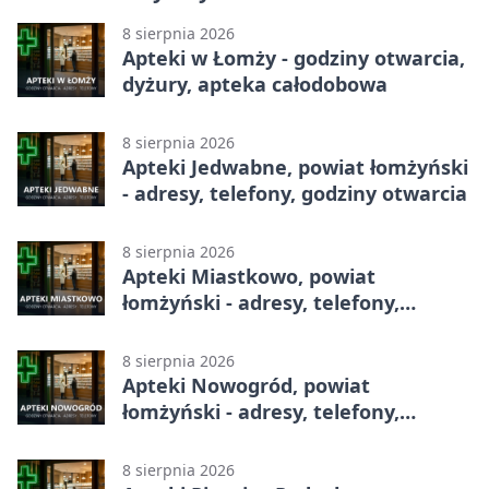
8 sierpnia 2026
Apteki w Łomży - godziny otwarcia,
dyżury, apteka całodobowa
8 sierpnia 2026
Apteki Jedwabne, powiat łomżyński
- adresy, telefony, godziny otwarcia
8 sierpnia 2026
Apteki Miastkowo, powiat
łomżyński - adresy, telefony,
godziny otwarcia
8 sierpnia 2026
Apteki Nowogród, powiat
łomżyński - adresy, telefony,
godziny otwarcia
8 sierpnia 2026