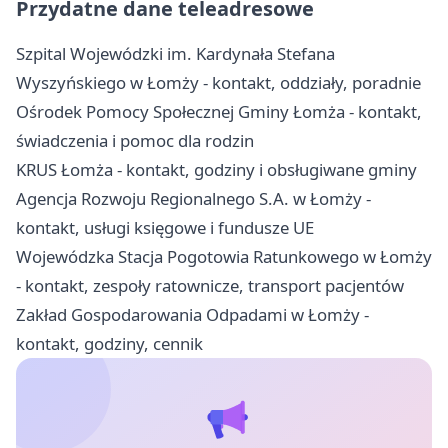
Przydatne dane teleadresowe
Szpital Wojewódzki im. Kardynała Stefana
Wyszyńskiego w Łomży - kontakt, oddziały, poradnie
Ośrodek Pomocy Społecznej Gminy Łomża - kontakt,
świadczenia i pomoc dla rodzin
KRUS Łomża - kontakt, godziny i obsługiwane gminy
Agencja Rozwoju Regionalnego S.A. w Łomży -
kontakt, usługi księgowe i fundusze UE
Wojewódzka Stacja Pogotowia Ratunkowego w Łomży
- kontakt, zespoły ratownicze, transport pacjentów
Zakład Gospodarowania Odpadami w Łomży -
kontakt, godziny, cennik