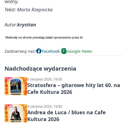
wolny.
Tekst: Marta Rzepnicka
Autor:
krystian
Zaobserwuj nas!
Facebook
Google News
Nadchodzące wydarzenia
8 sierpnia 2026, 19:00
Stratosfera – gitarowe hity lat 60. na
Cafe Kultura 2026
9 sierpnia 2026, 19:00
Andrea de Luca / blues na Cafe
Kultura 2026