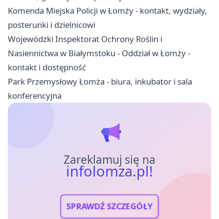
Komenda Miejska Policji w Łomży - kontakt, wydziały,
posterunki i dzielnicowi
Wojewódzki Inspektorat Ochrony Roślin i
Nasiennictwa w Białymstoku - Oddział w Łomży -
kontakt i dostępność
Park Przemysłowy Łomża - biura, inkubator i sala
konferencyjna
Zareklamuj się na
infolomza.pl!
SPRAWDŹ SZCZEGÓŁY