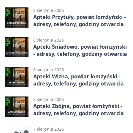
adresy, telefony, godziny otwarcia
8 sierpnia 2026
Apteki Przytuły, powiat łomżyński -
adresy, telefony, godziny otwarcia
8 sierpnia 2026
Apteki Śniadowo, powiat łomżyński
- adresy, telefony, godziny otwarcia
8 sierpnia 2026
Apteki Wizna, powiat łomżyński -
adresy, telefony, godziny otwarcia
8 sierpnia 2026
Apteki Zbójna, powiat łomżyński -
adresy, telefony, godziny otwarcia
7 sierpnia 2026