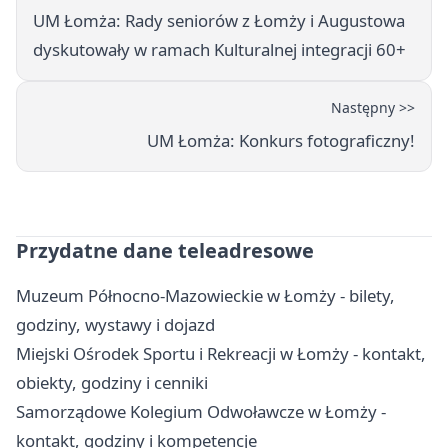
UM Łomża: Rady seniorów z Łomży i Augustowa
dyskutowały w ramach Kulturalnej integracji 60+
Następny >>
UM Łomża: Konkurs fotograficzny!
Przydatne dane teleadresowe
Muzeum Północno-Mazowieckie w Łomży - bilety,
godziny, wystawy i dojazd
Miejski Ośrodek Sportu i Rekreacji w Łomży - kontakt,
obiekty, godziny i cenniki
Samorządowe Kolegium Odwoławcze w Łomży -
kontakt, godziny i kompetencje