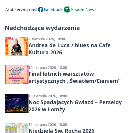
Zaobserwuj nas!
Facebook
Google News
Nadchodzące wydarzenia
9 sierpnia 2026, 19:00
Andrea de Luca / blues na Cafe
Kultura 2026
10 sierpnia 2026, 18:00
Finał letnich warsztatów
artystycznych „Światłem/Cieniem”
10 sierpnia 2026, 18:00
Noc Spadających Gwiazd – Perseidy
2026 w Łomży
16 sierpnia 2026, 10:00
Niedziela Św. Rocha 2026