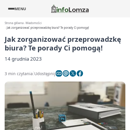
MENU
Strona główna
Wiadomości
Jak zorganizować przeprowadzkę biura? Te porady Ci pomogą!
Jak zorganizować przeprowadzkę
biura? Te porady Ci pomogą!
14 grudnia 2023
3 min czytania
Udostępnij