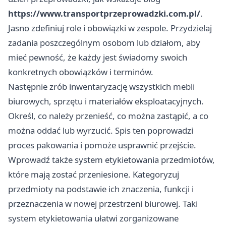
https://www.transportprzeprowadzki.com.pl/
.
Jasno zdefiniuj role i obowiązki w zespole. Przydzielaj
zadania poszczególnym osobom lub działom, aby
mieć pewność, że każdy jest świadomy swoich
konkretnych obowiązków i terminów.
Następnie zrób inwentaryzację wszystkich mebli
biurowych, sprzętu i materiałów eksploatacyjnych.
Określ, co należy przenieść, co można zastąpić, a co
można oddać lub wyrzucić. Spis ten poprowadzi
proces pakowania i pomoże usprawnić przejście.
Wprowadź także system etykietowania przedmiotów,
które mają zostać przeniesione. Kategoryzuj
przedmioty na podstawie ich znaczenia, funkcji i
przeznaczenia w nowej przestrzeni biurowej. Taki
system etykietowania ułatwi zorganizowane