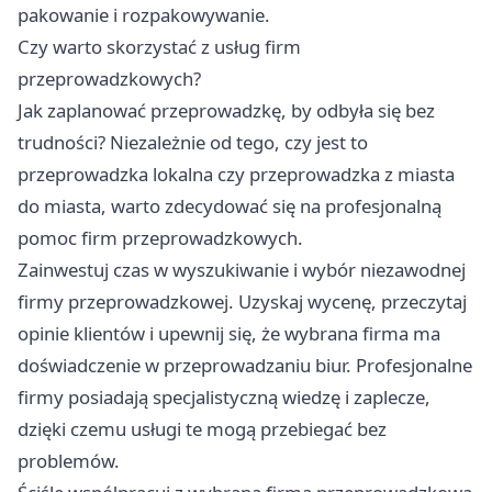
pakowanie i rozpakowywanie.
Czy warto skorzystać z usług firm
przeprowadzkowych?
Jak zaplanować przeprowadzkę, by odbyła się bez
trudności? Niezależnie od tego, czy jest to
przeprowadzka lokalna czy przeprowadzka z miasta
do miasta, warto zdecydować się na profesjonalną
pomoc firm przeprowadzkowych.
Zainwestuj czas w wyszukiwanie i wybór niezawodnej
firmy przeprowadzkowej. Uzyskaj wycenę, przeczytaj
opinie klientów i upewnij się, że wybrana firma ma
doświadczenie w przeprowadzaniu biur. Profesjonalne
firmy posiadają specjalistyczną wiedzę i zaplecze,
dzięki czemu usługi te mogą przebiegać bez
problemów.