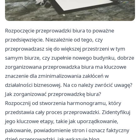
Rozpoczęcie przeprowadzki biura to poważne
przedsięwzięcie. Niezależnie od tego, czy
przeprowadzasz się do większej przestrzeni w tym
samym biurze, czy zupełnie nowego budynku, dobrze
zorganizowana przeprowadzka biura ma kluczowe
znaczenie dla zminimalizowania zakłóceń w
działalności biznesowej. Na co należy zwrócić uwagę?
Jak zorganizować przeprowadzkę biura?
Rozpocznij od stworzenia harmonogramu, który
przedstawia cały proces przeprowadzki. Zidentyfikuj
jego kluczowe etapy, takie jak uporządkowanie,
pakowanie, powiadomienie stron i oznacz faktyczny
dzień przeprowadzki, jak wskazuje blog