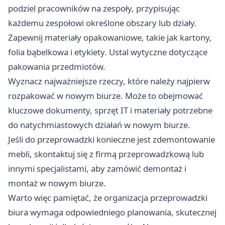
podziel pracowników na zespoły, przypisując
każdemu zespołowi określone obszary lub działy.
Zapewnij materiały opakowaniowe, takie jak kartony,
folia bąbelkowa i etykiety. Ustal wytyczne dotyczące
pakowania przedmiotów.
Wyznacz najważniejsze rzeczy, które należy najpierw
rozpakować w nowym biurze. Może to obejmować
kluczowe dokumenty, sprzęt IT i materiały potrzebne
do natychmiastowych działań w nowym biurze.
Jeśli do przeprowadzki konieczne jest zdemontowanie
mebli, skontaktuj się z firmą przeprowadzkową lub
innymi specjalistami, aby zamówić demontaż i
montaż w nowym biurze.
Warto więc pamiętać, że organizacja przeprowadzki
biura wymaga odpowiedniego planowania, skutecznej