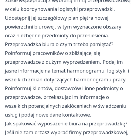
Ściśle współpracuj z wybraną firmą przeprowadzkową
w celu koordynowania logistyki przeprowadzki.
Udostępnij jej szczegółowy plan piętra nowej
powierzchni biurowej, w tym wyznaczone obszary
oraz niezbędne przedmioty do przeniesienia.
Przeprowadzka biura o czym trzeba pamiętać?
Poinformuj pracowników o zbliżającej się
przeprowadzce z dużym wyprzedzeniem. Podaj im
jasne informacje na temat harmonogramu, logistyki i
wszelkich zmian dotyczących harmonogramu pracy.
Poinformuj klientów, dostawców i inne podmioty o
przeprowadzce, przekazując im informacje o
wszelkich potencjalnych zakłóceniach w świadczeniu
usług i podaj nowe dane kontaktowe.
Jak spakować wyposażenie biura na przeprowadzkę?
Jeśli nie zamierzasz wybrać firmy przeprowadzkowej,