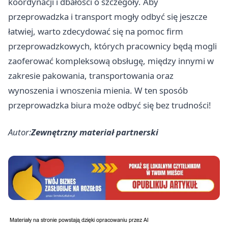
koordynacji i dbałości o szczegóły. Aby
przeprowadzka i transport mogły odbyć się jeszcze
łatwiej, warto zdecydować się na pomoc firm
przeprowadzkowych, których pracownicy będą mogli
zaoferować kompleksową obsługę, między innymi w
zakresie pakowania, transportowania oraz
wynoszenia i wnoszenia mienia. W ten sposób
przeprowadzka biura może odbyć się bez trudności!
Autor:
Zewnętrzny materiał partnerski