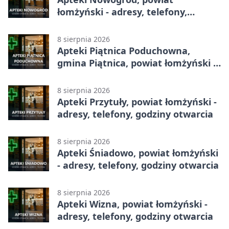
łomżyński - adresy, telefony,
godziny otwarcia
8 sierpnia 2026
Apteki Piątnica Poduchowna,
gmina Piątnica, powiat łomżyński -
adresy, telefony, godziny otwarcia
8 sierpnia 2026
Apteki Przytuły, powiat łomżyński -
adresy, telefony, godziny otwarcia
8 sierpnia 2026
Apteki Śniadowo, powiat łomżyński
- adresy, telefony, godziny otwarcia
8 sierpnia 2026
Apteki Wizna, powiat łomżyński -
adresy, telefony, godziny otwarcia