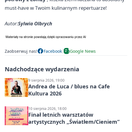
must-have w Twoim kulinarnym repertuarze!
Autor:
Sylwia Olbrych
Zaobserwuj nas!
Facebook
Google News
Nadchodzące wydarzenia
9 sierpnia 2026, 19:00
Andrea de Luca / blues na Cafe
Kultura 2026
10 sierpnia 2026, 18:00
Finał letnich warsztatów
artystycznych „Światłem/Cieniem”