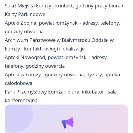
Straż Miejska Łomży - kontakt, godziny pracy biura i
Karty Parkingowe
Apteki Zbójna, powiat łomżyński - adresy, telefony,
godziny otwarcia
Archiwum Państwowe w Białymstoku Oddział w
Łomży - kontakt, usługi i lokalizacje
Apteki Nowogród, powiat łomżyński - adresy,
telefony, godziny otwarcia
Apteki w Łomży - godziny otwarcia, dyżury, apteka
całodobowa
Park Przemysłowy Łomża - biura, inkubator i sala
konferencyjna