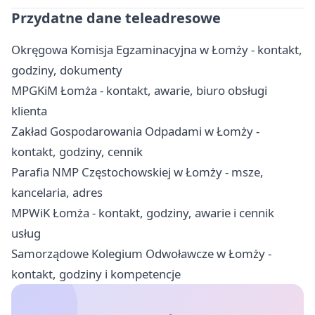
Przydatne dane teleadresowe
Okręgowa Komisja Egzaminacyjna w Łomży - kontakt,
godziny, dokumenty
MPGKiM Łomża - kontakt, awarie, biuro obsługi
klienta
Zakład Gospodarowania Odpadami w Łomży -
kontakt, godziny, cennik
Parafia NMP Częstochowskiej w Łomży - msze,
kancelaria, adres
MPWiK Łomża - kontakt, godziny, awarie i cennik
usług
Samorządowe Kolegium Odwoławcze w Łomży -
kontakt, godziny i kompetencje