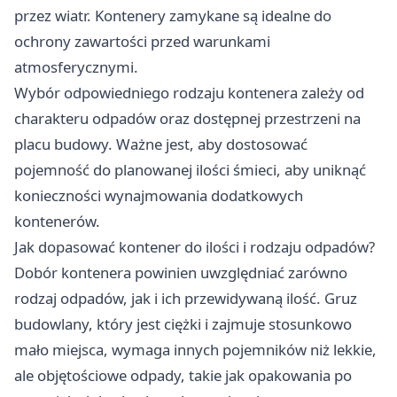
przez wiatr. Kontenery zamykane są idealne do
ochrony zawartości przed warunkami
atmosferycznymi.
Wybór odpowiedniego rodzaju kontenera zależy od
charakteru odpadów oraz dostępnej przestrzeni na
placu budowy. Ważne jest, aby dostosować
pojemność do planowanej ilości śmieci, aby uniknąć
konieczności wynajmowania dodatkowych
kontenerów.
Jak dopasować kontener do ilości i rodzaju odpadów?
Dobór kontenera powinien uwzględniać zarówno
rodzaj odpadów, jak i ich przewidywaną ilość. Gruz
budowlany, który jest ciężki i zajmuje stosunkowo
mało miejsca, wymaga innych pojemników niż lekkie,
ale objętościowe odpady, takie jak opakowania po