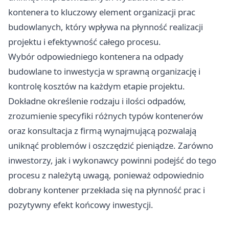
kontenera to kluczowy element organizacji prac
budowlanych, który wpływa na płynność realizacji
projektu i efektywność całego procesu.
Wybór odpowiedniego kontenera na odpady
budowlane to inwestycja w sprawną organizację i
kontrolę kosztów na każdym etapie projektu.
Dokładne określenie rodzaju i ilości odpadów,
zrozumienie specyfiki różnych typów kontenerów
oraz konsultacja z firmą wynajmującą pozwalają
uniknąć problemów i oszczędzić pieniądze. Zarówno
inwestorzy, jak i wykonawcy powinni podejść do tego
procesu z należytą uwagą, ponieważ odpowiednio
dobrany kontener przekłada się na płynność prac i
pozytywny efekt końcowy inwestycji.