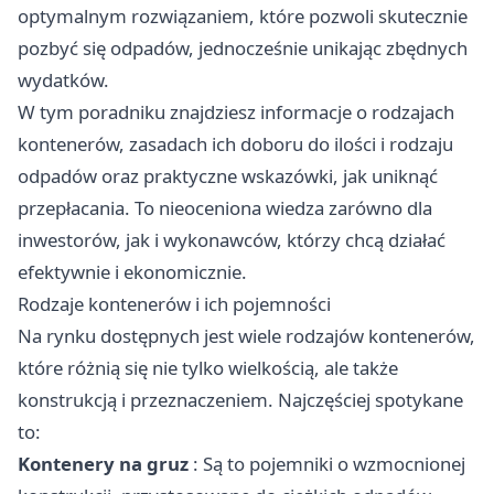
optymalnym rozwiązaniem, które pozwoli skutecznie
pozbyć się odpadów, jednocześnie unikając zbędnych
wydatków.
W tym poradniku znajdziesz informacje o rodzajach
kontenerów, zasadach ich doboru do ilości i rodzaju
odpadów oraz praktyczne wskazówki, jak uniknąć
przepłacania. To nieoceniona wiedza zarówno dla
inwestorów, jak i wykonawców, którzy chcą działać
efektywnie i ekonomicznie.
Rodzaje kontenerów i ich pojemności
Na rynku dostępnych jest wiele rodzajów kontenerów,
które różnią się nie tylko wielkością, ale także
konstrukcją i przeznaczeniem. Najczęściej spotykane
to:
Kontenery na gruz
: Są to pojemniki o wzmocnionej