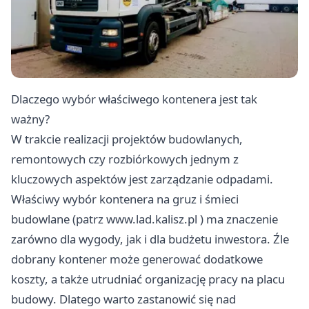
Dlaczego wybór właściwego kontenera jest tak
ważny?
W trakcie realizacji projektów budowlanych,
remontowych czy rozbiórkowych jednym z
kluczowych aspektów jest zarządzanie odpadami.
Właściwy wybór kontenera na gruz i śmieci
budowlane (patrz
www.lad.kalisz.pl
) ma znaczenie
zarówno dla wygody, jak i dla budżetu inwestora. Źle
dobrany kontener może generować dodatkowe
koszty, a także utrudniać organizację pracy na placu
budowy. Dlatego warto zastanowić się nad