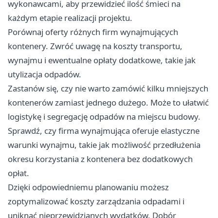
wykonawcami, aby przewidzieć ilość śmieci na
każdym etapie realizacji projektu.
Porównaj oferty różnych firm wynajmujących
kontenery. Zwróć uwagę na koszty transportu,
wynajmu i ewentualne opłaty dodatkowe, takie jak
utylizacja odpadów.
Zastanów się, czy nie warto zamówić kilku mniejszych
kontenerów zamiast jednego dużego. Może to ułatwić
logistykę i segregację odpadów na miejscu budowy.
Sprawdź, czy firma wynajmująca oferuje elastyczne
warunki wynajmu, takie jak możliwość przedłużenia
okresu korzystania z kontenera bez dodatkowych
opłat.
Dzięki odpowiedniemu planowaniu możesz
zoptymalizować koszty zarządzania odpadami i
uniknąć nieprzewidzianych wydatków. Dobór