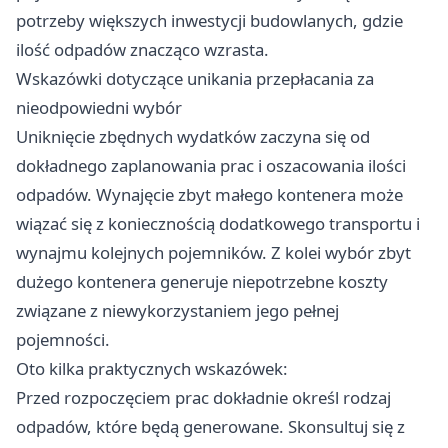
potrzeby większych inwestycji budowlanych, gdzie
ilość odpadów znacząco wzrasta.
Wskazówki dotyczące unikania przepłacania za
nieodpowiedni wybór
Uniknięcie zbędnych wydatków zaczyna się od
dokładnego zaplanowania prac i oszacowania ilości
odpadów. Wynajęcie zbyt małego kontenera może
wiązać się z koniecznością dodatkowego transportu i
wynajmu kolejnych pojemników. Z kolei wybór zbyt
dużego kontenera generuje niepotrzebne koszty
związane z niewykorzystaniem jego pełnej
pojemności.
Oto kilka praktycznych wskazówek:
Przed rozpoczęciem prac dokładnie określ rodzaj
odpadów, które będą generowane. Skonsultuj się z